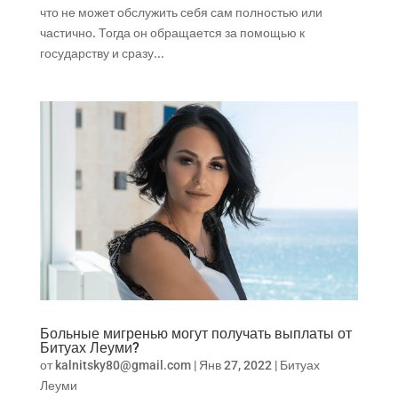
что не может обслужить себя сам полностью или
частично. Тогда он обращается за помощью к
государству и сразу...
Больные мигренью могут получать выплаты от
Битуах Леуми?
от
kalnitsky80@gmail.com
|
Янв 27, 2022
|
Битуах
Леуми