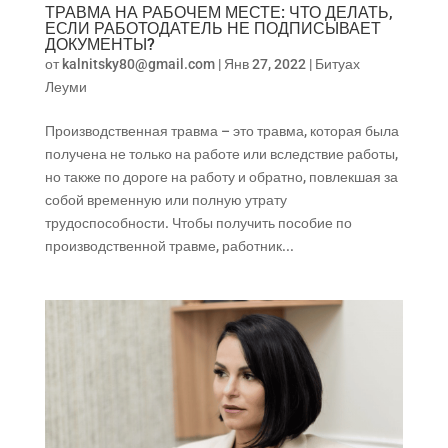
ТРАВМА НА РАБОЧЕМ МЕСТЕ: ЧТО ДЕЛАТЬ,
ЕСЛИ РАБОТОДАТЕЛЬ НЕ ПОДПИСЫВАЕТ
ДОКУМЕНТЫ?
от
kalnitsky80@gmail.com
|
Янв 27, 2022
|
Битуах
Леуми
Производственная травма – это травма, которая была
получена не только на работе или вследствие работы,
но также по дороге на работу и обратно, повлекшая за
собой временную или полную утрату
трудоспособности. Чтобы получить пособие по
производственной травме, работник...