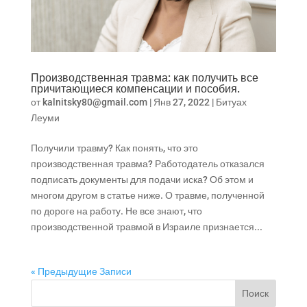
Производственная травма: как получить все
причитающиеся компенсации и пособия.
от
kalnitsky80@gmail.com
|
Янв 27, 2022
|
Битуах
Леуми
Получили травму? Как понять, что это
производственная травма? Работодатель отказался
подписать документы для подачи иска? Об этом и
многом другом в статье ниже. О травме, полученной
по дороге на работу. Не все знают, что
производственной травмой в Израиле признается...
« Предыдущие Записи