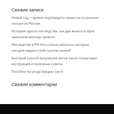
Свежие записи
Новый год — время подтвердить право на получение
пенсии из России
История одного наследства: как два визита в офис
заменили месяцы тревоги.
Наследство в РФ без страха: вопросы, которые
сегодня задают себе тысячи семей!
Быстрый способ получения лессе пассе пошаговая
инструкция и полезные советы
Пособие по уходу (кецват сиут)
Свежие комментарии