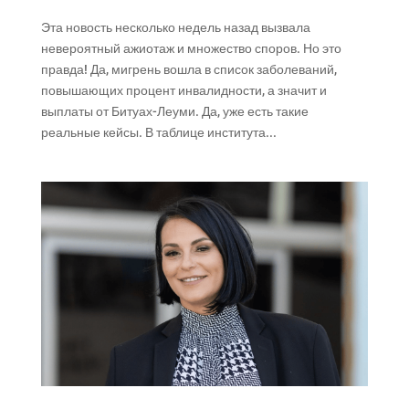
Эта новость несколько недель назад вызвала
невероятный ажиотаж и множество споров. Но это
правда! Да, мигрень вошла в список заболеваний,
повышающих процент инвалидности, а значит и
выплаты от Битуах-Леуми. Да, уже есть такие
реальные кейсы. В таблице института...