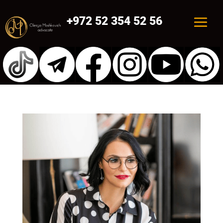
+972 52 354 52 56