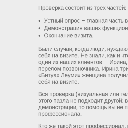
Проверка состоит из трёх частей:
Устный опрос – главная часть 
Демонстрация ваших функцион
Окончание визита.
Были случаи, когда люди, нуждаю
себя на визите. Не знали, как и 
один из наших клиентов — Ирина,
перелом позвоночника. Ирина тр
«Битуах Леуми» женщина получила
себя на визите.
Вся проверка (визуальная или те
этого пазла не подходит другой: 
демонстрации, то помощь вы не п
профессионала.
Кто же такой этот профессионал,