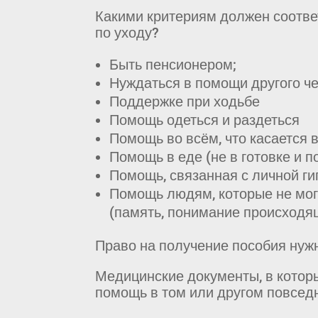
Какими критериям должен соотве
по уходу?
Быть пенсионером;
Нуждаться в помощи другого ч
Поддержке при ходьбе
Помощь одеться и раздеться
Помощь во всём, что касается
Помощь в еде (не в готовке и п
Помощь, связанная с личной ги
Помощь людям, которые не мог
(память, понимание происходящ
Право на получение пособия нужн
Медицинские документы, в котор
помощь в том или другом повсед