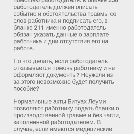
работодатель должен описать
событие и обстоятельства травмы со
слов работника и подписать его, в
бланке 211 именно работодатель
обязан указать данные о зарплате
работника и дни отсутствия его на
работе.
Но что делать, если работодатель
отказывается помочь работнику и не
оформляет документы? Неужели из-
за этого невозможно будет получить
пособие?
Нормативные акты Битуах Леуми
позволяют работнику подать бланки о
производственной травме и без части,
заполненной работодателем. В
случае, если имеются медицинские