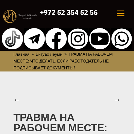
+972 52 354 52 56
Главная
Битуах Леуми
ТРАВМА НА РАБОЧЕМ
9
9
МЕСТЕ: ЧТО ДЕЛАТЬ, ЕСЛИ РАБОТОДАТЕЛЬ НЕ
ПОДПИСЫВАЕТ ДОКУМЕНТЫ?
←
→
ТРАВМА НА
РАБОЧЕМ МЕСТЕ: