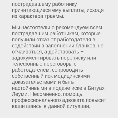
пострадавшему работнику
причитающиеся ему выплаты, исходя
из характера травмы.
Мы настоятельно рекомендуем всем
пострадавшим работникам, которые
получили отказ от работодателя в
содействии в заполнении бланков, не
отчаиваться, а действовать –
задокументировать переписку или
телефонные переговоры с
работодателем, сопроводить
собственный иск медицинскими
доказательствами и быть
настойчивыми в подаче иске в Битуах
Леуми. Несомненно, помощь
профессионального адвоката повысит
ваши шансы в данной ситуации.