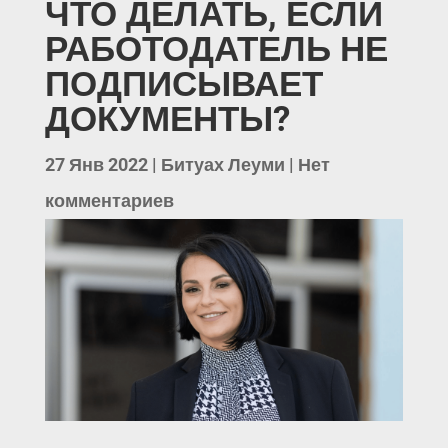
ЧТО ДЕЛАТЬ, ЕСЛИ
РАБОТОДАТЕЛЬ НЕ
ПОДПИСЫВАЕТ
ДОКУМЕНТЫ?
27 Янв 2022
|
Битуах Леуми
|
Нет
комментариев