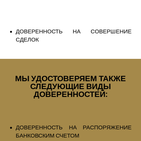
ДОВЕРЕННОСТЬ НА СОВЕРШЕНИЕ
СДЕЛОК
МЫ УДОСТОВЕРЯЕМ ТАКЖЕ
СЛЕДУЮЩИЕ ВИДЫ
ДОВЕРЕННОСТЕЙ:
ДОВЕРЕННОСТЬ НА РАСПОРЯЖЕНИЕ
БАНКОВСКИМ СЧЕТОМ