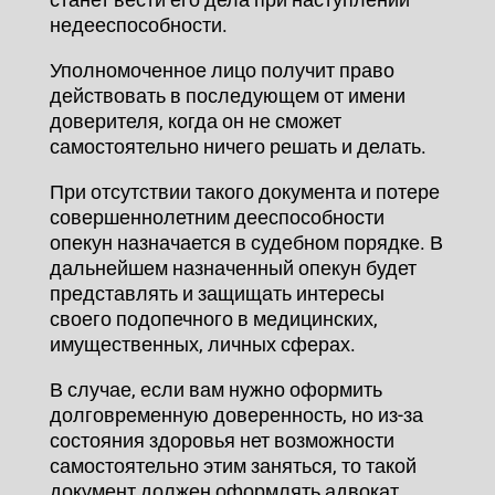
недееспособности.
Уполномоченное лицо получит право
действовать в последующем от имени
доверителя, когда он не сможет
самостоятельно ничего решать и делать.
При отсутствии такого документа и потере
совершеннолетним дееспособности
опекун назначается в судебном порядке. В
дальнейшем назначенный опекун будет
представлять и защищать интересы
своего подопечного в медицинских,
имущественных, личных сферах.
В случае, если вам нужно оформить
долговременную доверенность, но из-за
состояния здоровья нет возможности
самостоятельно этим заняться, то такой
документ должен оформлять адвокат