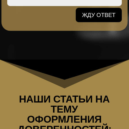
ЖДУ ОТВЕТ
НАШИ СТАТЬИ НА
ТЕМУ
ОФОРМЛЕНИЯ