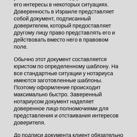
его интересы в некоторых ситуациях.
Доверенность в Израиле представляет
собой документ, подписанный
доверителем, который предоставляет
другому лицу право представлять его и
действовать вместо него в правовом
поле.
Обычно этот документ составляется
юристом по определенному шаблону. На
все стандартные ситуации у нотариуса
имеются заготовленные шаблоны.
Поэтому оформление происходит
максимально быстро. Заверенный
нотариусом документ наделяет
доверенное лицо полномочиями для
представления и отстаивания интересов
доверителя.
До подписи документа клиент обязательно