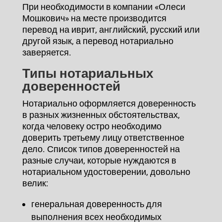
При необходимости в компании «Олеси
Мошкович» на месте производится
перевод на иврит, английский, русский или
другой язык, а перевод нотариально
заверяется.
Типы нотариальных
доверенностей
Нотариально оформляется доверенность
в разных жизненных обстоятельствах,
когда человеку остро необходимо
доверить третьему лицу ответственное
дело. Список типов доверенностей на
разные случаи, которые нуждаются в
нотариальном удостоверении, довольно
велик:
генеральная доверенность для
выполнения всех необходимых