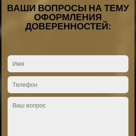
ВАШИ ВОПРОСЫ НА ТЕМУ
ОФОРМЛЕНИЯ
ДОВЕРЕННОСТЕЙ: