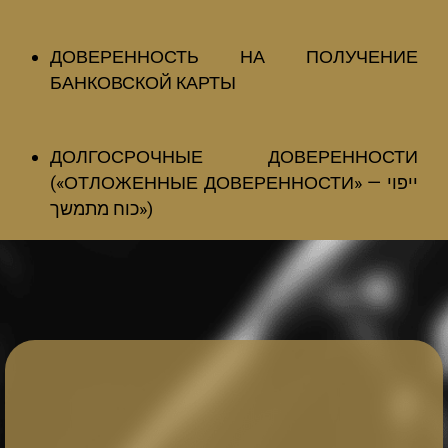
ДОВЕРЕННОСТЬ НА ПОЛУЧЕНИЕ
БАНКОВСКОЙ КАРТЫ
ДОЛГОСРОЧНЫЕ ДОВЕРЕННОСТИ
(«ОТЛОЖЕННЫЕ ДОВЕРЕННОСТИ» — ייפוי
כוח מתמשך»)