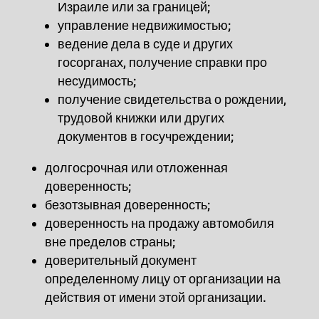
Израиле или за границей;
управление недвижимостью;
ведение дела в суде и других
госорганах, получение справки про
несудимость;
получение свидетельства о рождении,
трудовой книжки или других
документов в госучреждении
;
долгосрочная или отложенная
доверенность;
безотзывная доверенность;
доверенность на продажу автомобиля
вне пределов страны;
доверительный документ
определенному лицу от организации на
действия от имени этой организации.