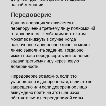
нашей компании.
Передоверие
Данная операция заключается в
перепоручении третьему лицу полномочий
от доверителя. Необходимость в этом
может возникнуть в случае, когда
назначенное доверенное лицо не может
лично выполнить задание. Тогда оно
имеет право передоверить выполнение
задачи третьему лицу через новую
доверенность.
Передоверие возможно, если это
установлено в доверенности, если это не
запрещено или если доверенное лицо
вынуждено пойти на этот шаг из-за
обстоятельств непреодолимой силы.