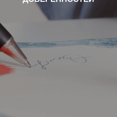
ПОЛУЧИТЬ