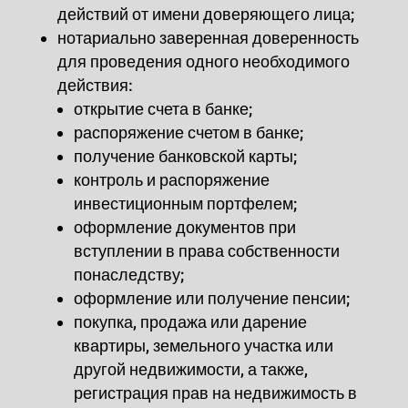
действий от имени доверяющего лица;
нотариально заверенная доверенность
для проведения одного необходимого
действия:
открытие счета в банке;
распоряжение счетом в банке;
получение банковской карты;
контроль и распоряжение
инвестиционным портфелем;
оформление документов при
вступлении в права
собственности
по
наследству;
оформление или получение пенсии;
покупка, продажа или дарение
квартиры, земельного участка или
другой недвижимости, а также,
регистрация прав на недвижимость в