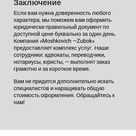
Заключение
Если вам нужна доверенность любого
характера, мы поможем вам оформить
юридически правильный документ по
доступной цене буквально за один день.
Компания «
Moshkovich
—
Zubok
»
предоставляет комплекс услуг. Наши
сотрудники: адвокаты, переводчики,
нотариусы, юристы, — выполнят заказ
грамотно и за короткое время.
Вам не придется дополнительно искать
специалистов и наращивать общую
стоимость оформления. Обращайтесь к
нам!