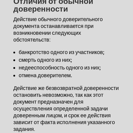
Отличия от обычной
доверенности
Действие обычного доверительного
документа останавливается при
возникновении следующих
обстоятельств:
банкротство одного из участников;
смерть одного из них;
недееспособность одного из них;
отмена доверителем.
Действие же безвозвратной доверенности
остановить невозможно, так как этот
документ предназначен для
осуществления определенной задачи
доверенным лицом, и срок ее действия
зависит от факта исполнения указанного
задания.