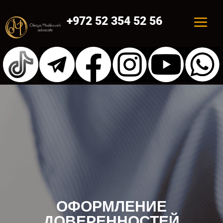
+972 52 354 52 56
ОФОРМЛЕНИЕ
ДОВЕРЕННОСТЕЙ