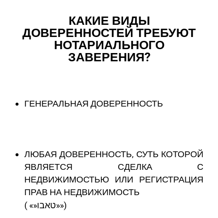
КАКИЕ ВИДЫ
ДОВЕРЕННОСТЕЙ ТРЕБУЮТ
НОТАРИАЛЬНОГО
ЗАВЕРЕНИЯ?
ГЕНЕРАЛЬНАЯ ДОВЕРЕННОСТЬ
ЛЮБАЯ ДОВЕРЕННОСТЬ, СУТЬ КОТОРОЙ
ЯВЛЯЕТСЯ СДЕЛКА С
НЕДВИЖИМОСТЬЮ ИЛИ РЕГИСТРАЦИЯ
ПРАВ НА НЕДВИЖИМОСТЬ
( «»טאבו»»)