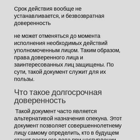
Срок действия вообще не
устанавливается, и безвозвратная
доверенность
не может отменяться до момента
исполнения необходимых действий
уполномоченным лицом. Таким образом,
права доверенного лица и
заинтересованных лиц защищены. По
сути, такой документ служит для их
пользы.
Что такое долгосрочная
доверенность
Такой документ часто является
альтернативой назначения опекуна. Этот
документ позволяет совершеннолетнему
лицу самому определить, кто в будущем
станет вести его дела при наступлении