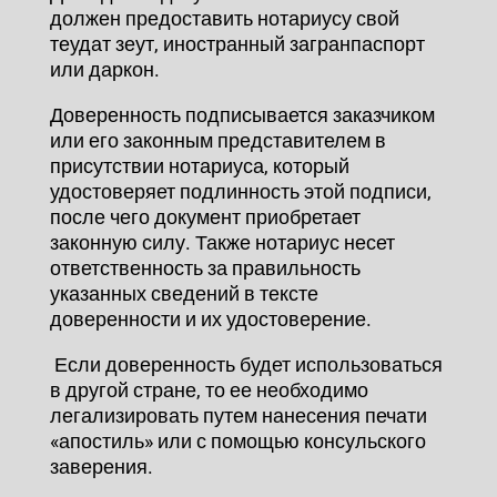
должен предоставить нотариусу свой
теудат зеут, иностранный загранпаспорт
или даркон.
Доверенность подписывается заказчиком
или его законным представителем в
присутствии нотариуса, который
удостоверяет подлинность этой подписи,
после чего документ приобретает
законную силу. Также нотариус несет
ответственность за правильность
указанных сведений в тексте
доверенности и их удостоверение.
Если доверенность будет использоваться
в другой стране, то ее необходимо
легализировать путем нанесения печати
«апостиль» или с помощью консульского
заверения.