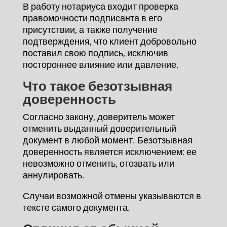
В работу нотариуса входит проверка
правомочности подписанта в его
присутствии, а также получение
подтверждения, что клиент добровольно
поставил свою подпись, исключив
постороннее влияние или давление.
Что такое безотзывная
доверенность
Согласно закону, доверитель может
отменить выданный доверительный
документ в любой момент. Безотзывная
доверенность является исключением: ее
невозможно отменить, отозвать или
аннулировать.
Случаи возможной отмены указываются в
тексте самого документа.