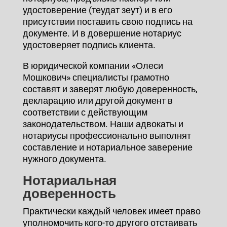
удостоверение (теудат зеут) и в его
присутствии поставить свою подпись на
документе. И в довершение нотариус
удостоверяет подпись клиента.
В юридической компании «Олеси
Мошкович» специалисты грамотно
составят и заверят любую доверенность,
декларацию или другой документ в
соответствии с действующим
законодательством. Наши адвокаты и
нотариусы профессионально выполнят
составление и нотариальное заверение
нужного документа.
Нотариальная
доверенность
Практически каждый человек имеет право
уполномочить кого-то другого отстаивать