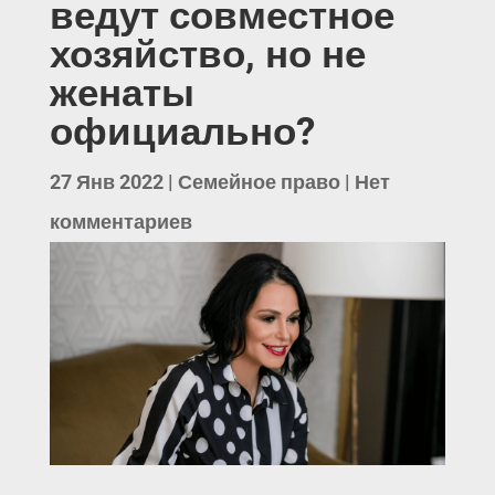
ведут совместное
хозяйство, но не
женаты
официально?
27 Янв 2022
|
Семейное право
|
Нет
комментариев