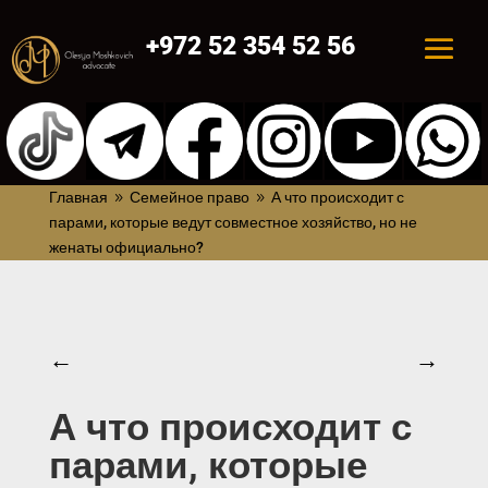
+972 52 354 52 56
Главная
Семейное право
А что происходит с
9
9
парами, которые ведут совместное хозяйство, но не
женаты официально?
←
→
А что происходит с
парами, которые