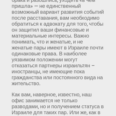
пришла» — не единственный
возможный вариант развития событий
после расставания, вам необходимо
обратиться к адвокату для того, чтобы
он защитил ваши финансовые и
материальные интересы. Важно
понимать, что и женатые, и не
женатые пары имеют в Израиле почти
одинаковые права. В наиболее
уязвимом положении могут
отказаться партнеры израильтян –
иностранцы, не имеющие пока
гражданства или постоянного вида на
жительство.
Как вам, наверное, известно, наш
офис занимается не только
разводами, но и получением статуса в
Израиле для таких пар. Или же, как в