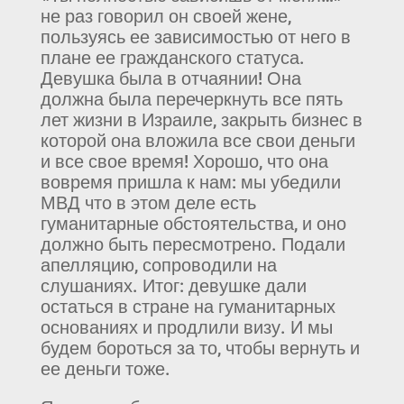
не раз говорил он своей жене,
пользуясь ее зависимостью от него в
плане ее гражданского статуса.
Девушка была в отчаянии! Она
должна была перечеркнуть все пять
лет жизни в Израиле, закрыть бизнес в
которой она вложила все свои деньги
и все свое время! Хорошо, что она
вовремя пришла к нам: мы убедили
МВД что в этом деле есть
гуманитарные обстоятельства, и оно
должно быть пересмотрено. Подали
апелляцию, сопроводили на
слушаниях. Итог: девушке дали
остаться в стране на гуманитарных
основаниях и продлили визу. И мы
будем бороться за то, чтобы вернуть и
ее деньги тоже.