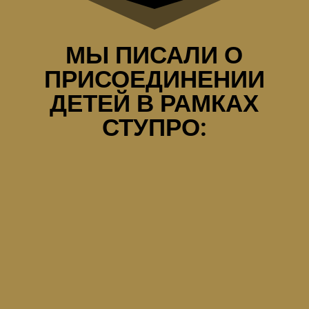
МЫ ПИСАЛИ О
ПРИСОЕДИНЕНИИ
ДЕТЕЙ В РАМКАХ
СТУПРО: