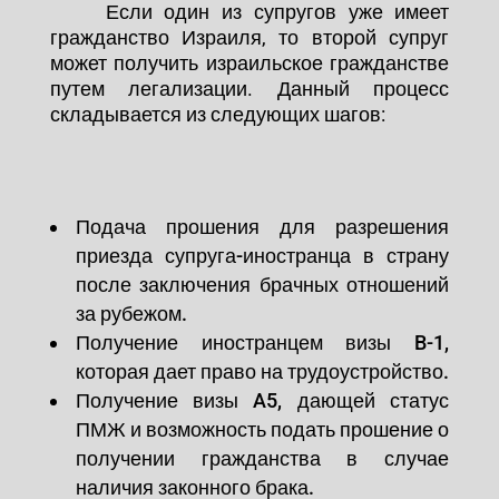
Если один из супругов уже имеет
гражданство Израиля, то второй супруг
может получить израильское гражданстве
путем легализации. Данный процесс
складывается из следующих шагов:
Подача прошения для разрешения
приезда супруга-иностранца в страну
после заключения брачных отношений
за рубежом.
Получение иностранцем визы B-1,
которая дает право на трудоустройство.
Получение визы A5, дающей статус
ПМЖ и возможность подать прошение о
получении гражданства в случае
наличия законного брака.