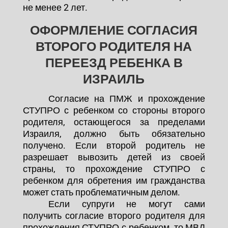
не менее 2 лет.
ОФОРМЛЕНИЕ СОГЛАСИЯ
ВТОРОГО РОДИТЕЛЯ НА
ПЕРЕЕЗД РЕБЕНКА В
ИЗРАИЛЬ
Согласие на ПМЖ и прохождение
СТУПРО с ребенком со стороны второго
родителя, остающегося за пределами
Израиля, должно быть обязательно
получено. Если второй родитель не
разрешает вывозить детей из своей
страны, то прохождение СТУПРО с
ребенком для обретения им гражданства
может стать проблематичным делом.
Если супруги не могут сами
получить согласие второго родителя для
прохождения СТУПРО с ребенком, то МВД