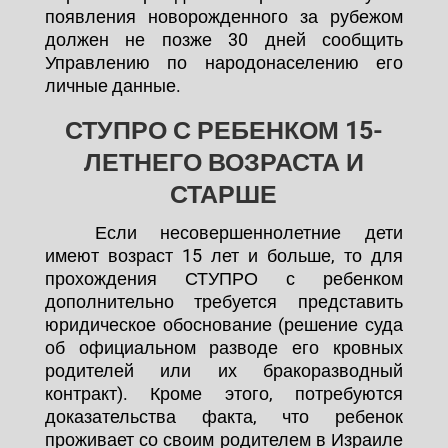
появления новорожденного за рубежом
должен не позже 30 дней сообщить
Управлению по народонаселению его
личные данные.
СТУПРО С РЕБЕНКОМ 15-
ЛЕТНЕГО ВОЗРАСТА И
СТАРШЕ
Если несовершеннолетние дети
имеют возраст 15 лет и больше, то для
прохождения СТУПРО с ребенком
дополнительно требуется представить
юридическое обоснование (решение суда
об официальном разводе его кровных
родителей или их бракоразводный
контракт). Кроме этого, потребуются
доказательства факта, что ребенок
проживает со своим родителем в Израиле