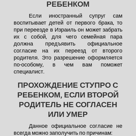
РЕБЕНКОМ
Если иностранный супруг сам
воспитывает детей от первого брака, то
при переезде в Израиль он может забрать
их с собой, для чего семейная пара
должна предъявить официальное
согласие на их переезд от второго
родителя. Это разрешение оформляется
по-особому, в чем вам поможет
специалист.
ПРОХОЖДЕНИЕ СТУПРО С
РЕБЕНКОМ, ЕСЛИ ВТОРОЙ
РОДИТЕЛЬ НЕ СОГЛАСЕН
ИЛИ УМЕР
Данное официальное согласие не
всегда можно заполучить по причинам: