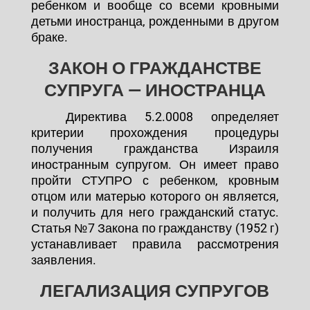
ребенком и вообще со всеми кровными
детьми иностранца, рожденными в другом
браке.
ЗАКОН О ГРАЖДАНСТВЕ
СУПРУГА — ИНОСТРАНЦА
Директива 5.2.0008 определяет
критерии прохождения процедуры
получения гражданства Израиля
иностранным супругом. Он имеет право
пройти СТУПРО с ребенком, кровным
отцом или матерью которого он является,
и получить для него гражданский статус.
Статья №7 Закона по гражданству (1952 г)
устанавливает правила рассмотрения
заявления.
ЛЕГАЛИЗАЦИЯ СУПРУГОВ