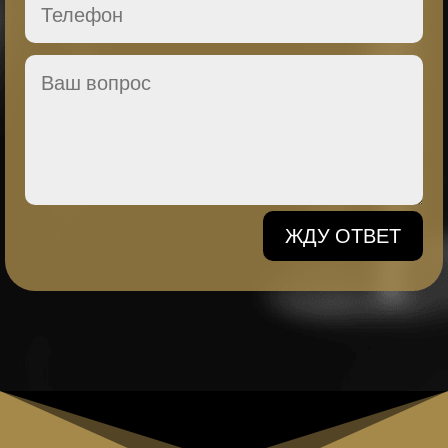
ЖДУ ОТВЕТ