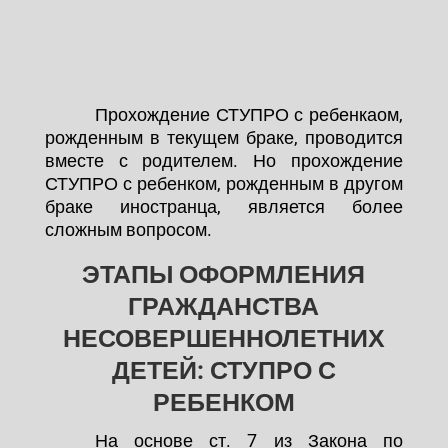
Прохождение СТУПРО с ребенкаом,
рожденным в текущем браке, проводится
вместе с родителем. Но прохождение
СТУПРО с ребенком, рожденным в другом
браке иностранца, является более
сложным вопросом.
ЭТАПЫ ОФОРМЛЕНИЯ
ГРАЖДАНСТВА
НЕСОВЕРШЕННОЛЕТНИХ
ДЕТЕЙ: СТУПРО С
РЕБЕНКОМ
На основе ст. 7 из Закона по