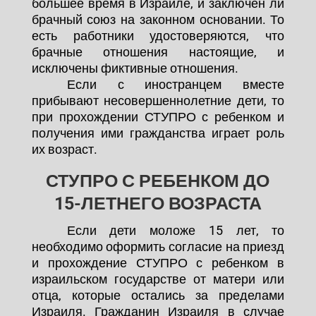
большее время в Израиле, и заключен ли
брачный союз на законном основании. То
есть работники удостоверяются, что
брачные отношения настоящие, и
исключены фиктивные отношения.
Если с иностранцем вместе
прибывают несовершеннолетние дети, то
при прохождении СТУПРО с ребенком и
получения ими гражданства играет роль
их возраст.
СТУПРО С РЕБЕНКОМ ДО
15-ЛЕТНЕГО ВОЗРАСТА
Если дети моложе 15 лет, то
необходимо оформить согласие на приезд
и прохождение СТУПРО с ребенком в
израильском государстве от матери или
отца, которые остались за пределами
Израиля. Гражданин Израиля в случае