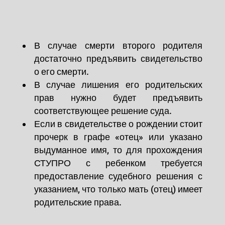
В случае смерти второго родителя
достаточно предъявить свидетельство
о его смерти.
В случае лишения его родительских
прав нужно будет предъявить
соответствующее решение суда.
Если в свидетельстве о рождении стоит
прочерк в графе «отец» или указано
выдуманное имя, то для прохождения
СТУПРО с ребенком требуется
предоставление судебного решения с
указанием, что только мать (отец) имеет
родительские права.