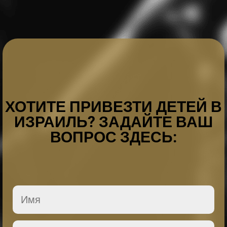
ХОТИТЕ ПРИВЕЗТИ ДЕТЕЙ В
ИЗРАИЛЬ? ЗАДАЙТЕ ВАШ
ВОПРОС ЗДЕСЬ: