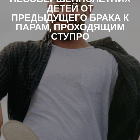
ДЕТЕЙ ОТ
ПРЕДЫДУЩЕГО БРАКА К
ПАРАМ, ПРОХОДЯЩИМ
СТУПРО