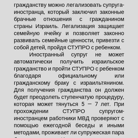
гражданству можно легализовать супруга-
иностранца, который заключил законные
брачные отношения с гражданином
страны Израиль. Легализация защищает
семейную ячейку и позволяет законно
развивать семейные ценности, привезти с
собой детей, пройдя СТУПРО с ребенком.
Иностранный супруг не может
автоматически получить израильское
гражданство и пройти СТУПРО с ребенком
благодаря официальному или
гражданскому браку с израильтянином.
Для получения гражданства он должен
будет преодолеть ступенчатую процедуру,
которая может тянуться 5 — 7 лет. При
прохождении СТУПРО супругом-
иностранцем работники МВД проверяют с
помощью ежегодной беседы и иными
методами, проживает ли супружеская пара