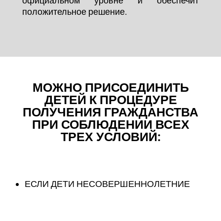
официальном уровне и обеспечит
положительное решение.
МОЖНО ПРИСОЕДИНИТЬ
ДЕТЕЙ К ПРОЦЕДУРЕ
ПОЛУЧЕНИЯ ГРАЖДАНСТВА
ПРИ СОБЛЮДЕНИИ ВСЕХ
ТРЕХ УСЛОВИЙ:
ЕСЛИ ДЕТИ НЕСОВЕРШЕННОЛЕТНИЕ