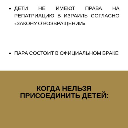
ДЕТИ НЕ ИМЕЮТ ПРАВА НА
РЕПАТРИАЦИЮ В ИЗРАИЛЬ СОГЛАСНО
«ЗАКОНУ О ВОЗВРАЩЕНИИ»
ПАРА СОСТОИТ В ОФИЦИАЛЬНОМ БРАКЕ
КОГДА НЕЛЬЗЯ
ПРИСОЕДИНИТЬ ДЕТЕЙ: