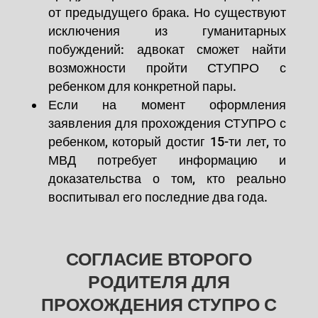
от предыдущего брака. Но существуют
исключения из гуманитарных
побуждений: адвокат сможет найти
возможности пройти СТУПРО с
ребенком для конкретной пары.
Если на момент оформления
заявления для прохождения СТУПРО с
ребенком, который достиг 15-ти лет, то
МВД потребует информацию и
доказательства о том, кто реально
воспитывал его последние два года.
СОГЛАСИЕ ВТОРОГО
РОДИТЕЛЯ ДЛЯ
ПРОХОЖДЕНИЯ СТУПРО С