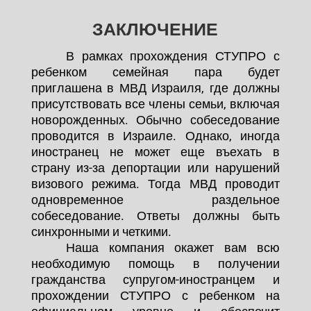
ЗАКЛЮЧЕНИЕ
В рамках прохождения СТУПРО с
ребенком семейная пара будет
приглашена в МВД Израиля, где должны
присутствовать все члены семьи, включая
новорожденных. Обычно собеседование
проводится в Израиле. Однако, иногда
иностранец не может еще въехать в
страну из-за депортации или нарушений
визового режима. Тогда МВД проводит
одновременное раздельное
собеседование. Ответы должны быть
синхронными и четкими.
Наша компания окажет вам всю
необходимую помощь в получении
гражданства супругом-иностранцем и
прохождении СТУПРО с ребенком на