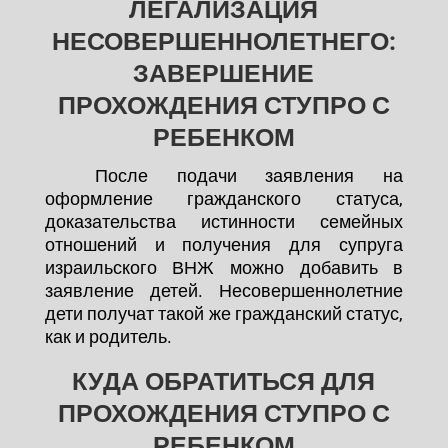
ЛЕГАЛИЗАЦИЯ
НЕСОВЕРШЕННОЛЕТНЕГО:
ЗАВЕРШЕНИЕ
ПРОХОЖДЕНИЯ СТУПРО С
РЕБЕНКОМ
После подачи заявления на
оформление гражданского статуса,
доказательства истинности семейных
отношений и получения для супруга
израильского ВНЖ можно добавить в
заявление детей. Несовершеннолетние
дети получат такой же гражданский статус,
как и родитель.
КУДА ОБРАТИТЬСЯ ДЛЯ
ПРОХОЖДЕНИЯ СТУПРО С
РЕБЕНКОМ