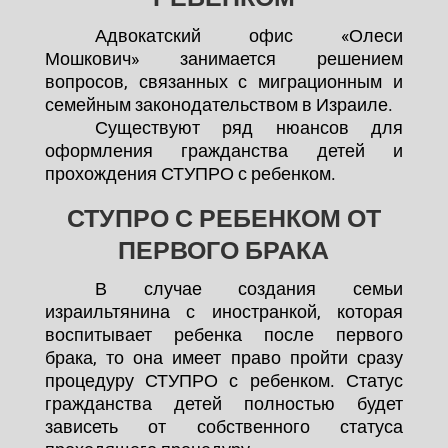
Адвокатский офис «Олеси
Мошкович» занимается решением
вопросов, связанных с миграционным и
семейным законодательством в Израиле.
Существуют ряд нюансов для
оформления гражданства детей и
прохождения СТУПРО с ребенком.
СТУПРО С РЕБЕНКОМ ОТ
ПЕРВОГО БРАКА
В случае создания семьи
израильтянина с иностранкой, которая
воспитывает ребенка после первого
брака, то она имеет право пройти сразу
процедуру СТУПРО с ребенком. Статус
гражданства детей полностью будет
зависеть от собственного статуса