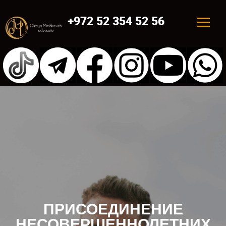
+972 52 354 52 56
ПРИСОЕДИНЕНИЕ
НЕСОВЕРШЕННОЛЕТНИХ