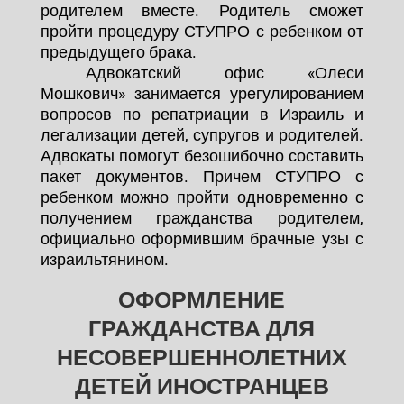
родителем вместе. Родитель сможет
пройти процедуру СТУПРО с ребенком от
предыдущего брака.
Адвокатский офис «Олеси
Мошкович» занимается урегулированием
вопросов по репатриации в Израиль и
легализации детей, супругов и родителей.
Адвокаты помогут безошибочно составить
пакет документов. Причем СТУПРО с
ребенком можно пройти одновременно с
получением гражданства родителем,
официально оформившим брачные узы с
израильтянином.
ОФОРМЛЕНИЕ
ГРАЖДАНСТВА ДЛЯ
НЕСОВЕРШЕННОЛЕТНИХ
ДЕТЕЙ ИНОСТРАНЦЕВ