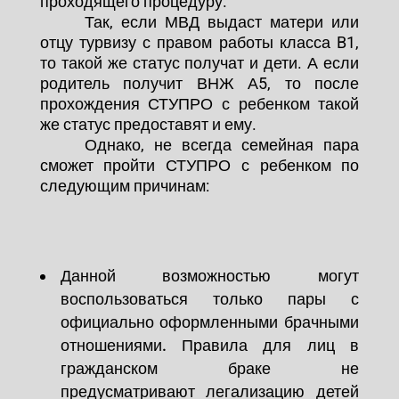
проходящего процедуру.
Так, если МВД выдаст матери или
отцу турвизу с правом работы класса B1,
то такой же статус получат и дети. А если
родитель получит ВНЖ А5, то после
прохождения СТУПРО с ребенком такой
же статус предоставят и ему.
Однако, не всегда семейная пара
сможет пройти СТУПРО с ребенком по
следующим причинам:
Данной возможностью могут
воспользоваться только пары с
официально оформленными брачными
отношениями. Правила для лиц в
гражданском браке не
предусматривают легализацию детей