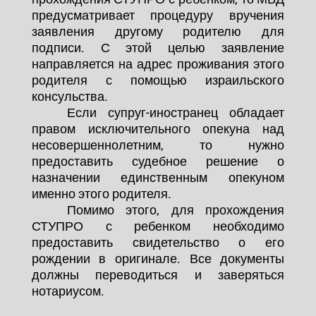
предусматривает процедуру вручения
заявления другому родителю для
подписи. С этой целью заявление
направляется на адрес проживания этого
родителя с помощью израильского
консульства.
Если супруг-иностранец обладает
правом исключительного опекуна над
несовершеннолетним, то нужно
предоставить судебное решение о
назначении единственным опекуном
именно этого родителя.
Помимо этого, для прохождения
СТУПРО с ребенком необходимо
предоставить свидетельство о его
рождении в оригинале. Все документы
должны переводиться и заверяться
нотариусом.