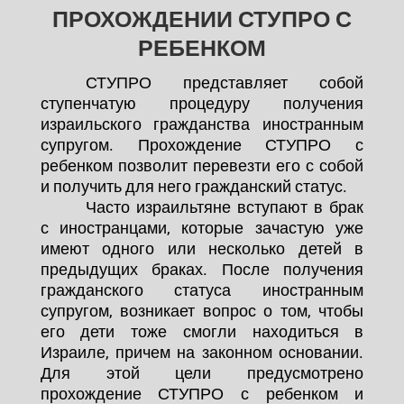
ПРОХОЖДЕНИИ СТУПРО С
РЕБЕНКОМ
СТУПРО представляет собой
ступенчатую процедуру получения
израильского гражданства иностранным
супругом. Прохождение СТУПРО с
ребенком позволит перевезти его с собой
и получить для него гражданский статус.
Часто израильтяне вступают в брак
с иностранцами, которые зачастую уже
имеют одного или несколько детей в
предыдущих браках. После получения
гражданского статуса иностранным
супругом, возникает вопрос о том, чтобы
его дети тоже смогли находиться в
Израиле, причем на законном основании.
Для этой цели предусмотрено
прохождение СТУПРО с ребенком и