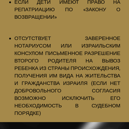
ЕСЛИ ДЕТИ ИМЕЮТ ПРАВО НА
РЕПАТРИАЦИЮ ПО «ЗАКОНУ О
ВОЗВРАЩЕНИИ»
ОТСУТСТВУЕТ ЗАВЕРЕННОЕ
НОТАРИУСОМ ИЛИ ИЗРАИЛЬСКИМ
КОНСУЛОМ ПИСЬМЕННОЕ РАЗРЕШЕНИЕ
ВТОРОГО РОДИТЕЛЯ НА ВЫВОЗ
РЕБЕНКА ИЗ СТРАНЫ ПРОИСХОЖДЕНИЯ,
ПОЛУЧЕНИЯ ИМ ВИДА НА ЖИТЕЛЬСТВА
И ГРАЖДАНСТВА ИЗРАИЛЯ (ЕСЛИ НЕТ
ДОБРОВОЛЬНОГО СОГЛАСИЯ
ВОЗМОЖНО ИСКЛЮЧИТЬ ЕГО
НЕОБХОДИМОСТЬ В СУДЕБНОМ
ПОРЯДКЕ)