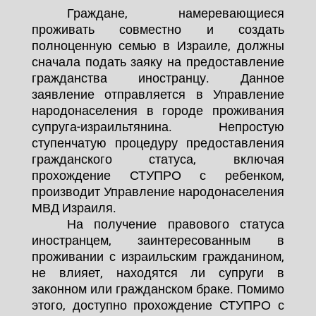
Граждане, намеревающиеся
проживать совместно и создать
полноценную семью в Израиле, должны
сначала подать заяку на предоставление
гражданства иностранцу. Данное
заявление отправляется в Управление
народонаселения в городе проживания
супруга-израильтянина. Непростую
ступенчатую процедуру предоставления
гражданского статуса, включая
прохождение СТУПРО с ребенком,
производит Управление народонаселения
МВД Израиля.
На получение правового статуса
иностранцем, заинтересованным в
проживании с израильским гражданином,
не влияет, находятся ли супруги в
законном или гражданском браке. Помимо
этого, доступно прохождение СТУПРО с