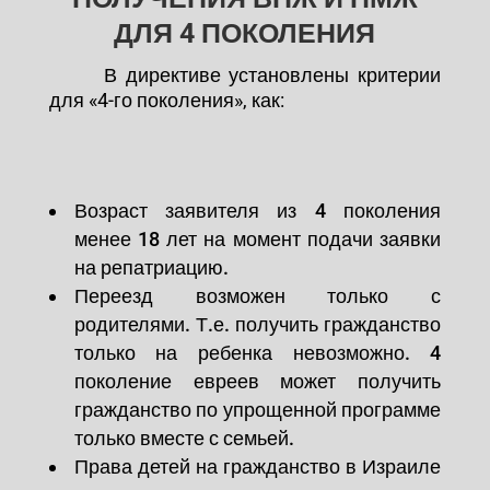
ДЛЯ 4 ПОКОЛЕНИЯ
В директиве установлены критерии
для «4-го поколения», как:
Возраст заявителя из 4 поколения
менее 18 лет на момент подачи заявки
на репатриацию.
Переезд возможен только с
родителями. Т.е. получить гражданство
только на ребенка невозможно. 4
поколение евреев может получить
гражданство по упрощенной программе
только вместе с семьей.
Права детей на гражданство в Израиле