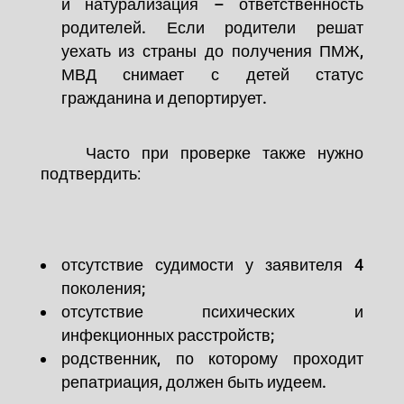
и натурализация – ответственность
родителей. Если родители решат
уехать из страны до получения ПМЖ,
МВД снимает с детей статус
гражданина и депортирует.
Часто при проверке также нужно
подтвердить:
отсутствие судимости у заявителя 4
поколения;
отсутствие психических и
инфекционных расстройств;
родственник, по которому проходит
репатриация, должен быть иудеем.