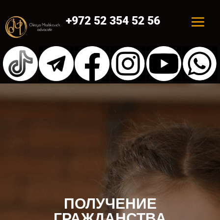
+972 52 354 52 56
ПОЛУЧЕНИЕ
ГРАЖДАНСТВА