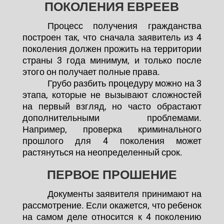
ПОКОЛЕНИЯ ЕВРЕЕВ
Процесс получения гражданства
построен так, что сначала заявитель из 4
поколения должен прожить на территории
страны 3 года минимум, и только после
этого он получает полные права.
Грубо разбить процедуру можно на 3
этапа, которые не вызывают сложностей
на первый взгляд, но часто обрастают
дополнительными проблемами.
Например, проверка криминального
прошлого для 4 поколения может
растянуться на неопределенный срок.
ПЕРВОЕ ПРОШЕНИЕ
Документы заявителя принимают на
рассмотрение. Если окажется, что ребенок
на самом деле относится к 4 поколению