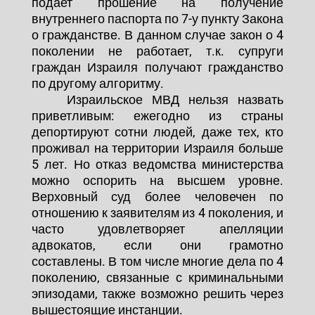
подает прошение на получение
внутреннего паспорта по 7-у пункту Закона
о гражданстве. В данном случае закон о 4
поколении не работает, т.к. супруги
граждан Израиля получают гражданство
по другому алгоритму.
Израильское МВД нельзя назвать
приветливым: ежегодно из страны
депортируют сотни людей, даже тех, кто
проживал на территории Израиля больше
5 лет. Но отказ ведомства министерства
можно оспорить на высшем уровне.
Верховный суд более человечен по
отношению к заявителям из 4 поколения, и
часто удовлетворяет апелляции
адвокатов, если они грамотно
составлены. В том числе многие дела по 4
поколению, связанные с криминальными
эпизодами, также возможно решить через
вышестоящие инстанции.