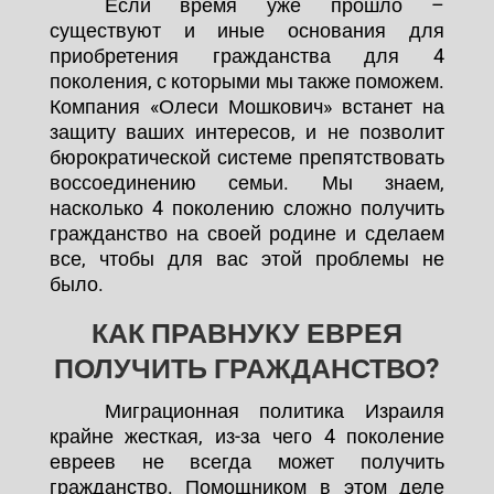
Если время уже прошло –
существуют и иные основания для
приобретения гражданства для 4
поколения, с которыми мы также поможем.
Компания «Олеси Мошкович» встанет на
защиту ваших интересов, и не позволит
бюрократической системе препятствовать
воссоединению семьи. Мы знаем,
насколько 4 поколению сложно получить
гражданство на своей родине и сделаем
все, чтобы для вас этой проблемы не
было.
КАК ПРАВНУКУ ЕВРЕЯ
ПОЛУЧИТЬ ГРАЖДАНСТВО?
Миграционная политика Израиля
крайне жесткая, из-за чего 4 поколение
евреев не всегда может получить
гражданство. Помощником в этом деле