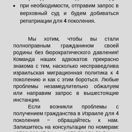
при необходимости, отправим запрос в
верховный суд и будем добиваться
репатриации для 4 поколения.
Мы хотим, чтобы вы стали
полноправным гражданином своей
родины без бюрократического давления!
Команда наших адвокатов прекрасно
знакома с тем, насколько несправедлива
израильская миграционная политика к 4
поколению и как с этим бороться. Любые
проблемы незамедлительно обжалуем
или направим запрос в вышестоящие
инстанции.
Если возникли проблемы с
получением гражданства в Израиле для 4
поколения – обращайтесь к нам.
Запишитесь на консультации по номерам: