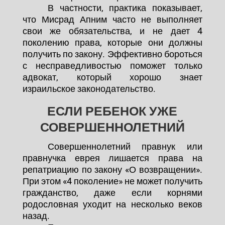
В частности, практика показывает,
что Мисрад Апним часто не выполняет
свои же обязательства, и не дает 4
поколению права, которые они должны
получить по закону. Эффективно бороться
с несправедливостью поможет только
адвокат, который хорошо знает
израильское законодательство.
ЕСЛИ РЕБЕНОК УЖЕ
СОВЕРШЕННОЛЕТНИЙ
Совершеннолетний правнук или
правнучка еврея лишается права на
репатриацию по закону «О возвращении».
При этом «4 поколение» не может получить
гражданство, даже если корнями
родословная уходит на несколько веков
назад.