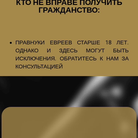
КТО НЕ ВПРАВЕ ПОЛУЧИТЬ
ГРАЖДАНСТВО:
ПРАВНУКИ ЕВРЕЕВ СТАРШЕ 18 ЛЕТ.
ОДНАКО И ЗДЕСЬ МОГУТ БЫТЬ
ИСКЛЮЧЕНИЯ. ОБРАТИТЕСЬ К НАМ ЗА
КОНСУЛЬТАЦИЕЙ