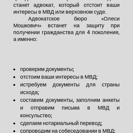
станет адвокат, который отстоит ваши
интересы в МВД или верховном суде.
Адвокатское бюро «Олеси
Мошкович» встанет на защиту при
получении гражданства для 4 поколения,
а именно:
проверим документы;
отстоим ваши интересы в МВД;
истребуем документы для страны
исхода;
составим документы, заполним анкеты
и отправим письма в МВД и
консульство;
сделаем нотариальный перевод;
сопроводим на собеседовании в МВД;