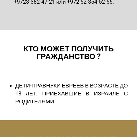
+9723-382-47-21 или +972 52-354-52-56.
КТО МОЖЕТ ПОЛУЧИТЬ
ГРАЖДАНСТВО ?
ДЕТИ-ПРАВНУКИ ЕВРЕЕВ В ВОЗРАСТЕ ДО
18 ЛЕТ, ПРИЕХАВШИЕ В ИЗРАИЛЬ С
РОДИТЕЛЯМИ