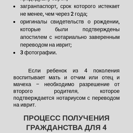
загранпаспорт, срок которого истекает
не менее, чем через 2 года;
оригиналы свидетельств о рождении,
которые были подтверждены
апостилем с нотариально заверенным
переводом на иврит;
3 фотографии.
Если ребенок из 4 поколения
воспитывает мать и отчим или отец и
мачеха – необходимо разрешение от
второго родителя, которое
подтверждается нотариусом с переводом
на иврит.
ПРОЦЕСС ПОЛУЧЕНИЯ
ГРАЖДАНСТВА ДЛЯ 4