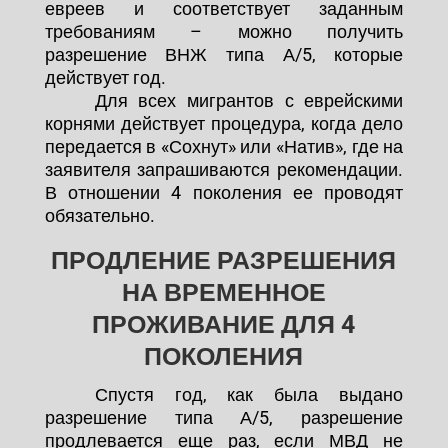
евреев и соответствует заданным
требованиям – можно получить
разрешение ВНЖ типа А/5, которые
действует год.
Для всех мигрантов с еврейскими
корнями действует процедура, когда дело
передается в «Сохнут» или «Натив», где на
заявителя запрашиваются рекомендации.
В отношении 4 поколения ее проводят
обязательно.
ПРОДЛЕНИЕ РАЗРЕШЕНИЯ
НА ВРЕМЕННОЕ
ПРОЖИВАНИЕ ДЛЯ 4
ПОКОЛЕНИЯ
Спустя год, как была выдано
разрешение типа А/5, разрешение
продлевается еще раз, если МВД не