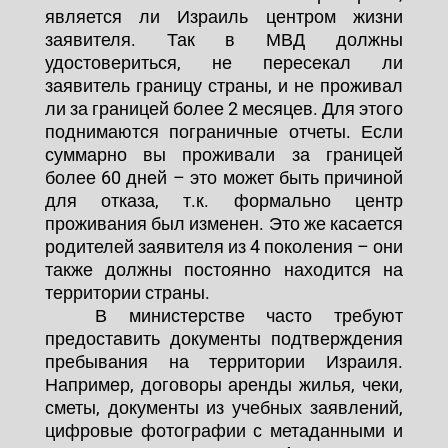
является ли Израиль центром жизни
заявителя. Так в МВД должны
удостовериться, не пересекал ли
заявитель границу страны, и не проживал
ли за границей более 2 месяцев. Для этого
поднимаются пограничные отчеты. Если
суммарно вы проживали за границей
более 60 дней – это может быть причиной
для отказа, т.к. формально центр
проживания был изменен. Это же касается
родителей заявителя из 4 поколения – они
также должны постоянно находится на
территории страны.
В министерстве часто требуют
предоставить документы подтверждения
пребывания на территории Израиля.
Например, договоры аренды жилья, чеки,
сметы, документы из учебных заявлений,
цифровые фотографии с метаданными и