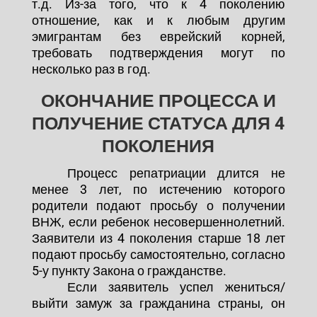
т.д. Из-за того, что к 4 поколению
отношение, как и к любым другим
эмигрантам без еврейский корней,
требовать подтверждения могут по
несколько раз в год.
ОКОНЧАНИЕ ПРОЦЕССА И
ПОЛУЧЕНИЕ СТАТУСА ДЛЯ 4
ПОКОЛЕНИЯ
Процесс репатриации длится не
менее 3 лет, по истечению которого
родители подают просьбу о получении
ВНЖ, если ребенок несовершеннолетний.
Заявители из 4 поколения старше 18 лет
подают просьбу самостоятельно, согласно
5-у пункту Закона о гражданстве.
Если заявитель успел жениться/
выйти замуж за гражданина страны, он