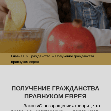
ПОЛУЧИТЬ
Главная
Гражданство
Получение гражданства
9
9
правнуком еврея
ПОЛУЧЕНИЕ ГРАЖДАНСТВА
ПРАВНУКОМ ЕВРЕЯ
Закон «О возвращении» говорит, что