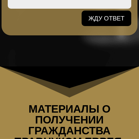
ЖДУ ОТВЕТ
МАТЕРИАЛЫ О
ПОЛУЧЕНИИ
ГРАЖДАНСТВА