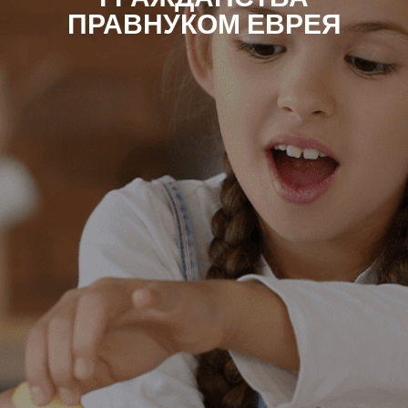
ПРАВНУКОМ ЕВРЕЯ