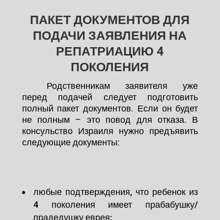
ПАКЕТ ДОКУМЕНТОВ ДЛЯ
ПОДАЧИ ЗАЯВЛЕНИЯ НА
РЕПАТРИАЦИЮ 4
ПОКОЛЕНИЯ
Родственникам заявителя уже
перед подачей следует подготовить
полный пакет документов. Если он будет
не полным – это повод для отказа. В
консульство Израиля нужно предъявить
следующие документы:
любые подтверждения, что ребенок из
4 поколения имеет прабабушку/
прадедушку еврея;