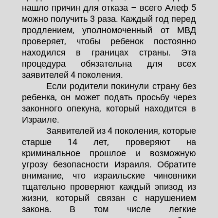
нашло причин для отказа – всего Алеф 5
можно получить 3 раза. Каждый год перед
продлением, уполномоченный от МВД
проверяет, чтобы ребенок постоянно
находился в границах страны. Эта
процедура обязательна для всех
заявителей 4 поколения.
Если родители покинули страну без
ребенка, он может подать просьбу через
законного опекуна, который находится в
Израиле.
Заявителей из 4 поколения, которые
старше 14 лет, проверяют на
криминальное прошлое и возможную
угрозу безопасности Израиля. Обратите
внимание, что израильские чиновники
тщательно проверяют каждый эпизод из
жизни, который связан с нарушением
закона. В том числе легкие