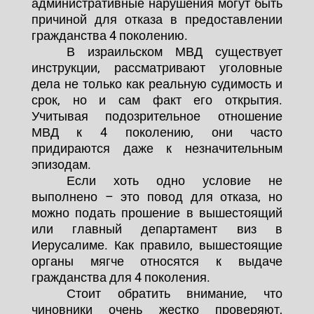
административные нарушения могут быть
причиной для отказа в предоставлении
гражданства 4 поколению.
В израильском МВД существует
инструкции, рассматривают уголовные
дела не только как реальную судимость и
срок, но и сам факт его открытия.
Учитывая подозрительное отношение
МВД к 4 поколению, они часто
придираются даже к незначительным
эпизодам.
Если хоть одно условие не
выполнено – это повод для отказа, но
можно подать прошение в вышестоящий
или главный департамент виз в
Иерусалиме. Как правило, вышестоящие
органы мягче относятся к выдаче
гражданства для 4 поколения.
Стоит обратить внимание, что
чиновники очень жестко проверяют,