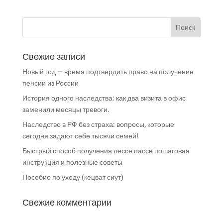
Свежие записи
Новый год — время подтвердить право на получение
пенсии из России
История одного наследства: как два визита в офис
заменили месяцы тревоги.
Наследство в РФ без страха: вопросы, которые
сегодня задают себе тысячи семей!
Быстрый способ получения лессе пассе пошаговая
инструкция и полезные советы
Пособие по уходу (кецват сиут)
Свежие комментарии