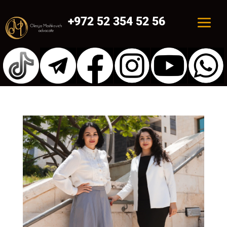
+972 52 354 52 56