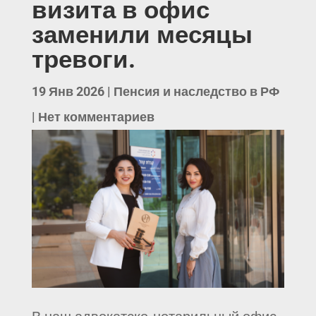
визита в офис
заменили месяцы
тревоги.
19 Янв 2026
|
Пенсия и наследство в РФ
|
Нет комментариев