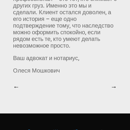
других груз. Именно это мы и
сделали. Клиент остался доволен, а
его история – еще одно
подтверждение тому, что наследство
можно оформить спокойно, если
рядом есть те, кто умеют делать
невозможное просто.
Ваш адвокат и нотариус,
Олеся Мошкович
←
→