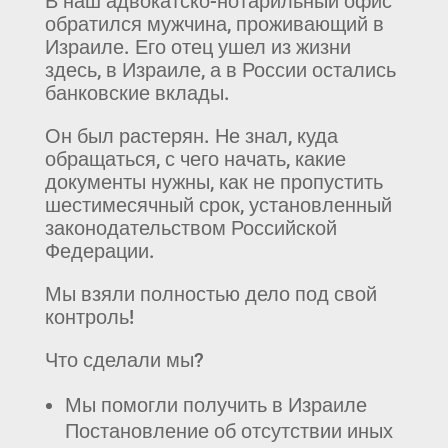
В наш адвокатско-нотарильный офис
обратился мужчина, проживающий в
Израиле. Его отец ушел из жизни
здесь, в Израиле, а в России остались
банковские вклады.
Он был растерян. Не знал, куда
обращаться, с чего начать, какие
документы нужны, как не пропустить
шестимесячный срок, установленный
законодательством Российской
Федерации.
Мы взяли полностью дело под свой
контроль!
Что сделали мы?
Мы помогли получить в Израиле
Постановление об отсутствии иных