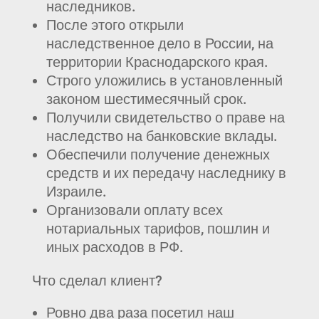
наследников.
После этого открыли
наследственное дело в России, на
территории Краснодарского края.
Строго уложились в установленный
законом шестимесячный срок.
Получили свидетельство о праве на
наследство на банковские вклады.
Обеспечили получение денежных
средств и их передачу наследнику в
Израиле.
Организовали оплату всех
нотариальных тарифов, пошлин и
иных расходов в РФ.
Что сделал клиент?
Ровно два раза посетил наш