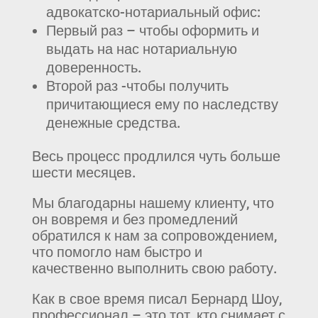
адвокатско-нотариальный офис:
Первый раз – чтобы оформить и
выдать на нас нотариальную
доверенность.
Второй раз -чтобы получить
причитающиеся ему по наследству
денежные средства.
Весь процесс продлился чуть больше
шести месяцев.
Мы благодарны нашему клиенту, что
он вовремя и без промедлений
обратился к нам за сопровождением,
что помогло нам быстро и
качественно выполнить свою работу.
Как в свое время писал Бернард Шоу,
профессионал – это тот, кто снимает с