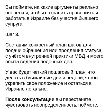
Вы поймете, на какие аргументы реально
опереться, чтобы сохранить право жить и
работать в Израиле без участия бывшего
супруга.
Шаг 3.
Составим конкретный план шагов для
подачи обращения или продления статуса,
с учётом внутренней практики МВД и моего
опыта ведения подобных дел.
У вас будет четкий пошаговый план, что
делать в ближайшие дни и недели, чтобы
укрепить свое положение и остаться в
Израиле легально.
После консультации
вы перестанете
чувствовать неопределенность, поймете,