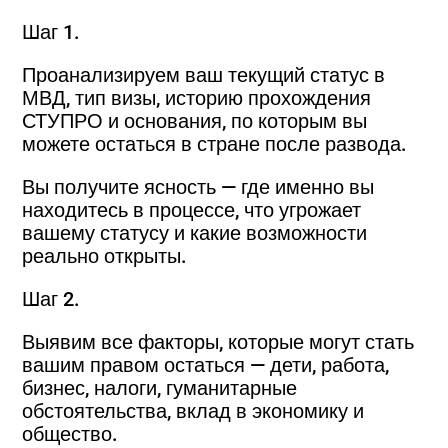
Шаг 1.
Проанализируем ваш текущий статус в
МВД, тип визы, историю прохождения
СТУПРО и основания, по которым вы
можете остаться в стране после развода.
Вы получите ясность — где именно вы
находитесь в процессе, что угрожает
вашему статусу и какие возможности
реально открыты.
Шаг 2.
Выявим все факторы, которые могут стать
вашим правом остаться — дети, работа,
бизнес, налоги, гуманитарные
обстоятельства, вклад в экономику и
общество.