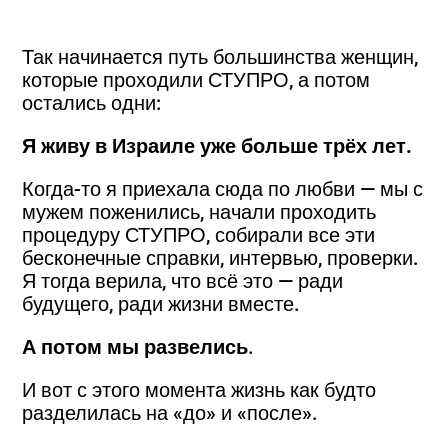
Так начинается путь большинства женщин,
которые проходили СТУПРО, а потом
остались одни:
Я живу в Израиле уже больше трёх лет.
Когда-то я приехала сюда по любви — мы с
мужем поженились, начали проходить
процедуру СТУПРО, собирали все эти
бесконечные справки, интервью, проверки.
Я тогда верила, что всё это — ради
будущего, ради жизни вместе.
А потом мы развелись
.
И вот с этого момента жизнь как будто
разделилась на «до» и «после».