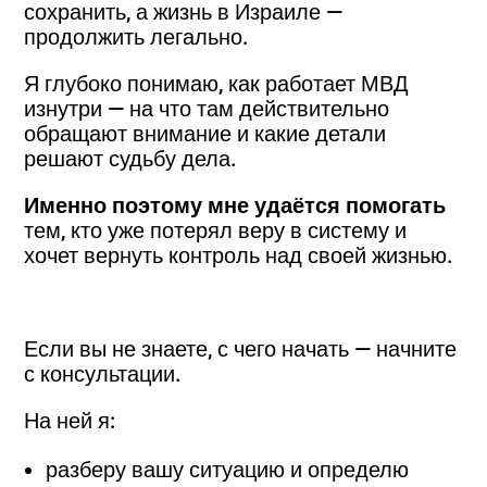
сохранить, а жизнь в Израиле —
продолжить легально.
Я глубоко понимаю, как работает МВД
изнутри — на что там действительно
обращают внимание и какие детали
решают судьбу дела.
Именно поэтому мне удаётся помогать
тем, кто уже потерял веру в систему и
хочет вернуть контроль над своей жизнью.
Если вы не знаете, с чего начать — начните
с консультации.
На ней я:
разберу вашу ситуацию и определю