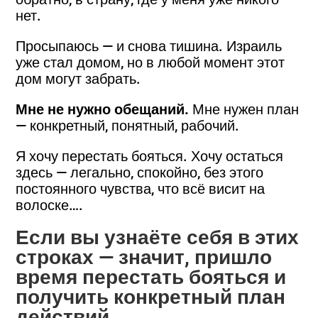
нет.
Просыпаюсь — и снова тишина. Израиль
уже стал домом, но в любой момент этот
дом могут забрать.
Мне не нужно обещаний.
Мне нужен план
— конкретный, понятный, рабочий.
Я хочу перестать бояться. Хочу остаться
здесь — легально, спокойно, без этого
постоянного чувства, что всё висит на
волоске….
Если вы узнаёте себя в этих
строках
— значит, пришло
время перестать бояться и
получить конкретный план
действий.