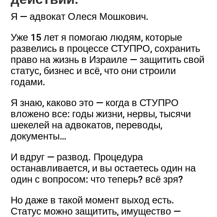
Я — адвокат Олеся Мошкович.
Уже 15 лет я помогаю людям, которые
развелись в процессе СТУПРО, сохранить
право на жизнь в Израиле — защитить свой
статус, бизнес и всё, что они строили
годами.
Я знаю, каково это — когда в СТУПРО
вложено все: годы жизни, нервы, тысячи
шекелей на адвокатов, переводы,
документы…
И вдруг — развод. Процедура
останавливается, и вы остаетесь один на
один с вопросом: что теперь? всё зря?
Но даже в такой момент выход есть.
Статус можно защитить, имущество —