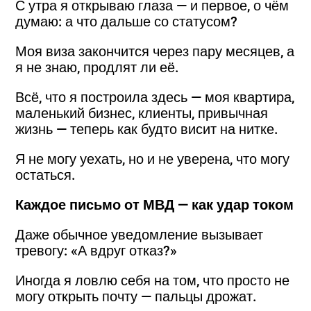
С утра я открываю глаза — и первое, о чём
думаю: а что дальше со статусом?
Моя виза закончится через пару месяцев, а
я не знаю, продлят ли её.
Всё, что я построила здесь — моя квартира,
маленький бизнес, клиенты, привычная
жизнь — теперь как будто висит на нитке.
Я не могу уехать, но и не уверена, что могу
остаться.
Каждое письмо от МВД — как удар током
Даже обычное уведомление вызывает
тревогу: «А вдруг отказ?»
Иногда я ловлю себя на том, что просто не
могу открыть почту — пальцы дрожат.