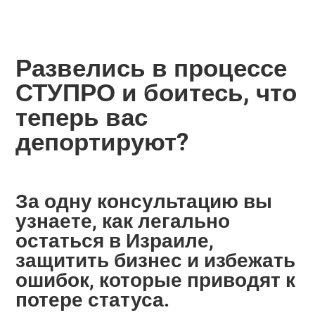
Развелись в процессе
СТУПРО и боитесь, что
теперь вас
депортируют?
За одну консультацию вы
узнаете, как легально
остаться в Израиле,
защитить бизнес и избежать
ошибок, которые приводят к
потере статуса.