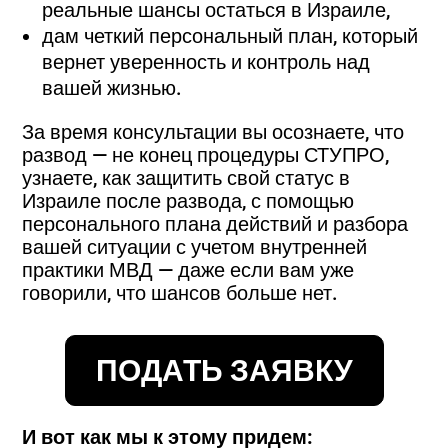
реальные шансы остаться в Израиле,
дам четкий персональный план, который
вернет уверенность и контроль над
вашей жизнью.
За время консультации вы осознаете, что
развод — не конец процедуры СТУПРО,
узнаете, как защитить свой статус в
Израиле после развода, с помощью
персонального плана действий и разбора
вашей ситуации с учетом внутренней
практики МВД — даже если вам уже
говорили, что шансов больше нет.
ПОДАТЬ ЗАЯВКУ
И вот как мы к этому придем: