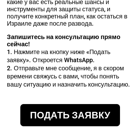
какие у вас есть реальные шансы и
инструменты для защиты статуса, и
получите конкретный план, как остаться в
Израиле даже после развода.
Запишитесь на консультацию прямо
сейчас!
Нажмите на кнопку ниже «Подать
заявку». Откроется WhatsApp.
Отправьте мне сообщение, я в скором
времени свяжусь с вами, чтобы понять
вашу ситуацию и назначить консультацию.
ПОДАТЬ ЗАЯВКУ