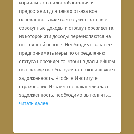
израильского налогообложения и
предоставил для такого отказа все
основания. Также важно учитывать все
совокупные доходы и страну нерезидента,
из которой эти доходы перечисляются на
постоянной основе. Необходимо заранее
предпринимать меры по определению
статуса нерезидента, чтобы в дальнейшем
по приезде не обнаруживать скопившуюся
задолженность. Чтобы в Институте
страхования Израиля не накапливалась
задолженность, необходимо выполнять...
читать далее