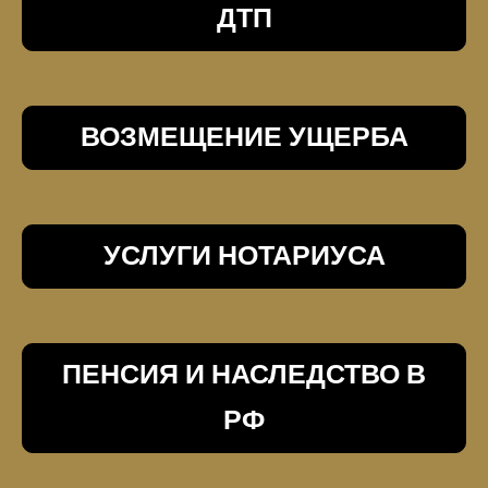
ДТП
ВОЗМЕЩЕНИЕ УЩЕРБА
УСЛУГИ НОТАРИУСА
ПЕНСИЯ И НАСЛЕДСТВО В
РФ