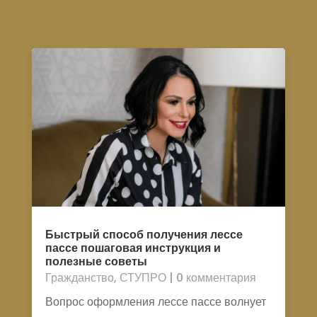
Быстрый способ получения лессе
пассе пошаговая инструкция и
полезные советы
Гражданство
,
СТУПРО
| 0 комментария
Вопрос оформления лессе пассе волнует