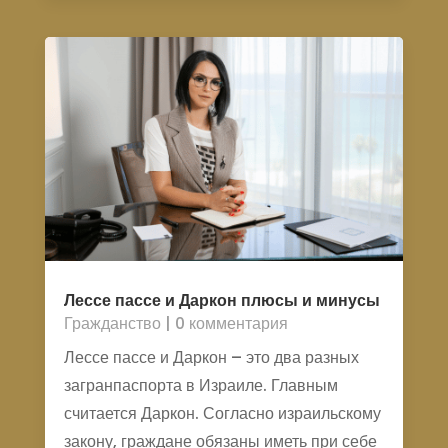
Лессе пассе и Даркон плюсы и минусы
Гражданство
| 0 комментария
Лессе пассе и Даркон – это два разных
загранпаспорта в Израиле. Главным
считается Даркон. Согласно израильскому
закону, граждане обязаны иметь при себе