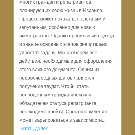
многих граждан и репатриантов,
планирующих свою жизнь в Израиле.
Процесс может показаться сложным и
запутанным, особенно для новых
иммигрантов. Однако правильный подход
и знание основных этапов значительно
упростят задачу. Мы разберем все
действия, необходимые для оформления
этого важного документа. Одним из
первоочередных шагов является
получение теудат. Чтобы стать
полноценным гражданином или
обладателем статуса репатрианта,
необходимо пройти. Срок оформления
может варьироваться в зависимости...
читать далее