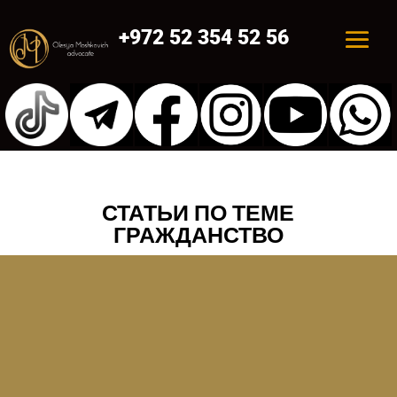
+972 52 354 52 56
СТАТЬИ ПО ТЕМЕ
ГРАЖДАНСТВО