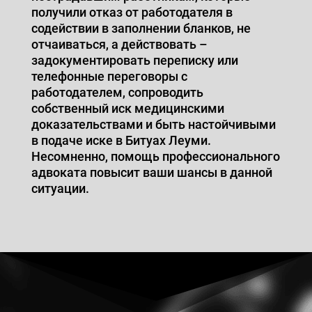
получили отказ от работодателя в
содействии в заполнении бланков, не
отчаиваться, а действовать –
задокументировать переписку или
телефонные переговоры с
работодателем, сопроводить
собственный иск медицинскими
доказательствами и быть настойчивыми
в подаче иске в Битуах Леуми.
Несомненно, помощь профессионального
адвоката повысит ваши шансы в данной
ситуации.