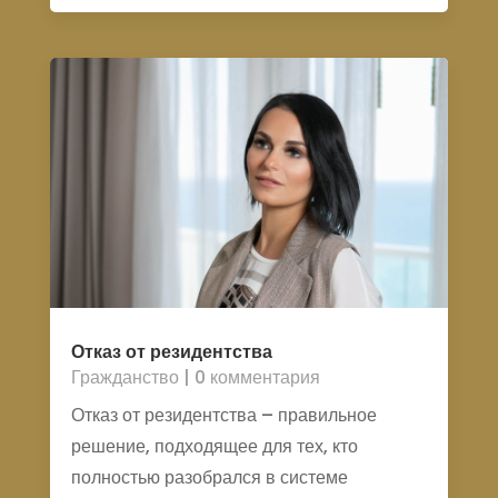
Отказ от резидентства
Гражданство
| 0 комментария
Отказ от резидентства – правильное
решение, подходящее для тех, кто
полностью разобрался в системе