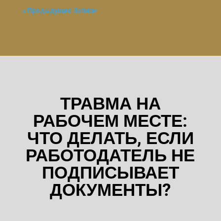
« Предыдущие Записи
ТРАВМА НА
РАБОЧЕМ МЕСТЕ:
ЧТО ДЕЛАТЬ, ЕСЛИ
РАБОТОДАТЕЛЬ НЕ
ПОДПИСЫВАЕТ
ДОКУМЕНТЫ?