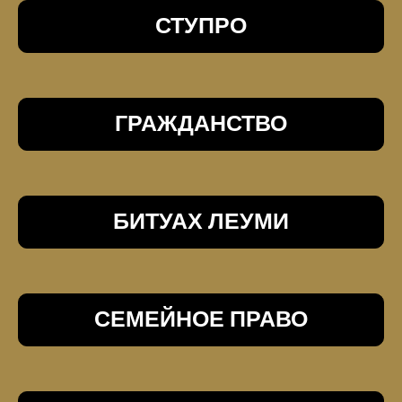
СТУПРО
ГРАЖДАНСТВО
БИТУАХ ЛЕУМИ
СЕМЕЙНОЕ ПРАВО