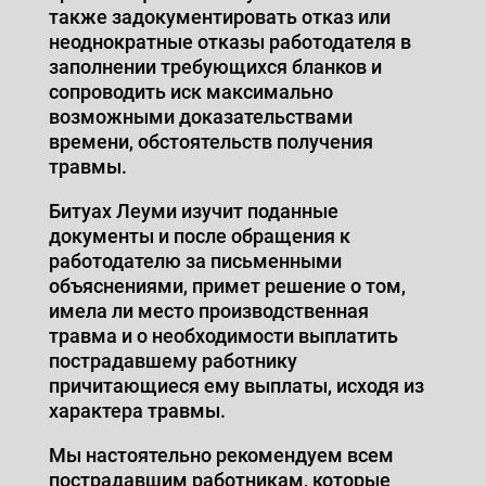
также задокументировать отказ или
неоднократные отказы работодателя в
заполнении требующихся бланков и
сопроводить иск максимально
возможными доказательствами
времени, обстоятельств получения
травмы.
Битуах Леуми изучит поданные
документы и после обращения к
работодателю за письменными
объяснениями, примет решение о том,
имела ли место производственная
травма и о необходимости выплатить
пострадавшему работнику
причитающиеся ему выплаты, исходя из
характера травмы.
Мы настоятельно рекомендуем всем
пострадавшим работникам, которые