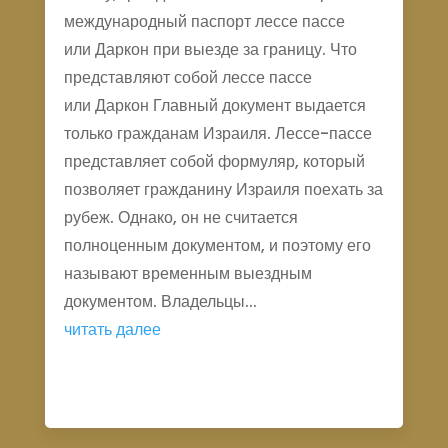
международный паспорт лессе пассе
или Даркон при выезде за границу. Что
представляют собой лессе пассе
или Даркон Главный документ выдается
только гражданам Израиля. Лессе-пассе
представляет собой формуляр, который
позволяет гражданину Израиля поехать за
рубеж. Однако, он не считается
полноценным документом, и поэтому его
называют временным выездным
документом. Владельцы...
читать далее