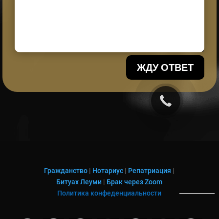
ЖДУ ОТВЕТ
Гражданство
|
Нотариус
|
Репатриация
|
Битуах Леуми
|
Брак через Zoom
Политика конфеденциальности