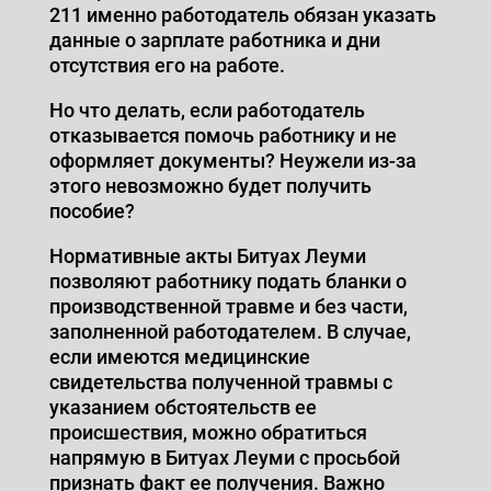
211 именно работодатель обязан указать
данные о зарплате работника и дни
отсутствия его на работе.
Но что делать, если работодатель
отказывается помочь работнику и не
оформляет документы? Неужели из-за
этого невозможно будет получить
пособие?
Нормативные акты Битуах Леуми
позволяют работнику подать бланки о
производственной травме и без части,
заполненной работодателем. В случае,
если имеются медицинские
свидетельства полученной травмы с
указанием обстоятельств ее
происшествия, можно обратиться
напрямую в Битуах Леуми с просьбой
признать факт ее получения. Важно